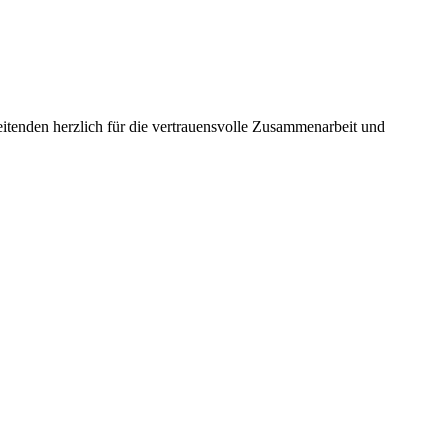
itenden herzlich für die vertrauensvolle Zusammenarbeit und