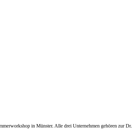
merworkshop in Münster. Alle drei Unternehmen gehören zur Dr.