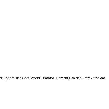
Sprintdistanz des World Triathlon Hamburg an den Start – und das