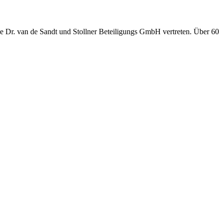
. van de Sandt und Stollner Beteiligungs GmbH vertreten. Über 60 M