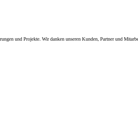
erungen und Projekte. Wir danken unseren Kunden, Partner und Mitarbe