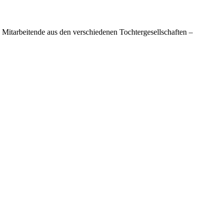
itarbeitende aus den verschiedenen Tochtergesellschaften –