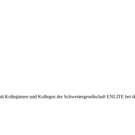
Kolleginnen und Kollegen der Schwestergesellschaft ENLITE bei der 